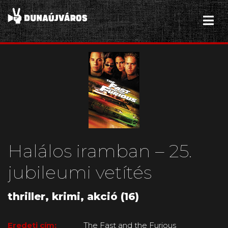
Halálos iramban – 25.
jubileumi vetítés
thriller, krimi, akció (16)
Eredeti cím:
The Fast and the Furious