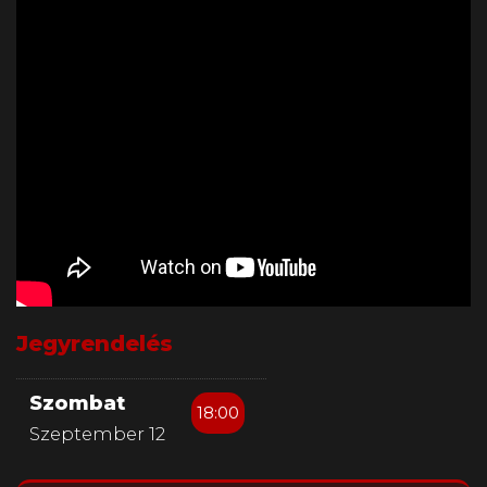
Jegyrendelés
Szombat
18:00
Szeptember 12