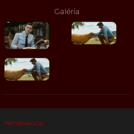
Galéria
INFORMÁCIÓK