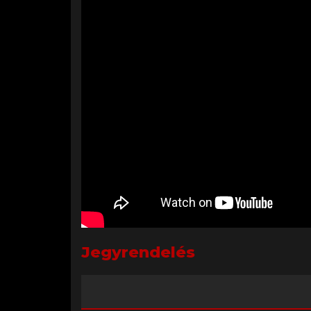
Jegyrendelés