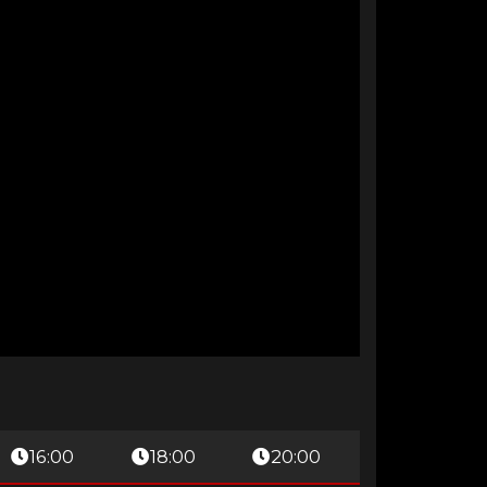
16:00
18:00
20:00