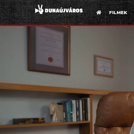
FILMEK