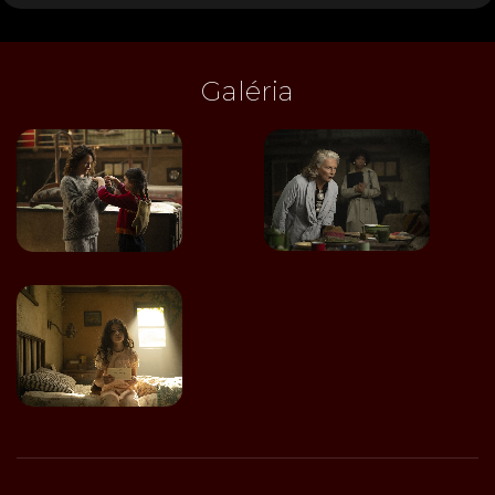
Galéria